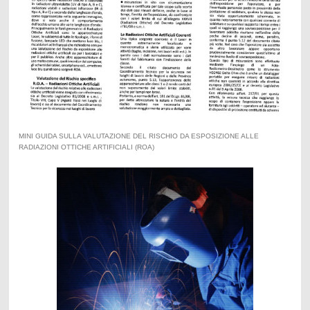
MINI GUIDA SULLA VALUTAZIONE DEL RISCHIO DA ESPOSIZIONE ALLE
RADIAZIONI OTTICHE ARTIFICIALI (ROA)