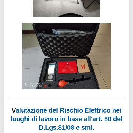
V
alutazione del Rischio Elettrico nei
luoghi di lavoro in base all'art. 80 del
D.Lgs.81/08 e smi.