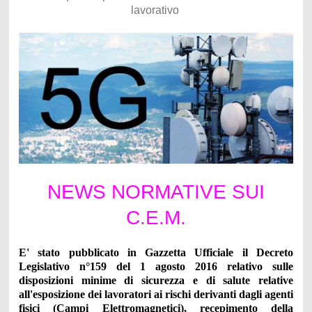
lavorativo
NEWS NORMATIVE SUI
C.E.M.
E' stato pubblicato in Gazzetta Ufficiale il
Decreto
Legislativo n°159 del 1 agosto 2016
relativo sulle
disposizioni minime di sicurezza e di salute relative
all'esposizione dei lavoratori ai rischi derivanti dagli agenti
fisici (Campi Elettromagnetici), recepimento della