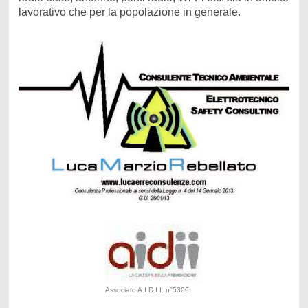
lavorativo che per la popolazione in generale.
Associato A.I.D.I.I. n°5306