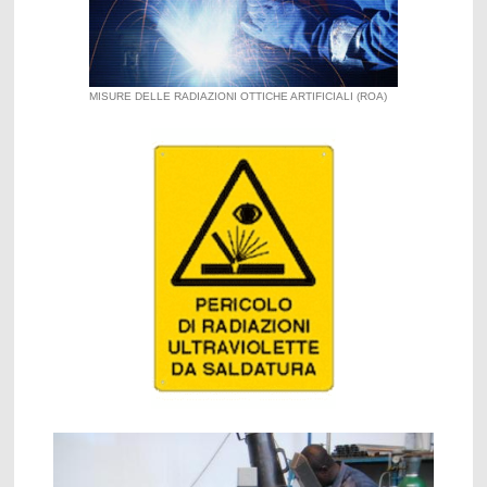
MISURE DELLE RADIAZIONI OTTICHE ARTIFICIALI (ROA)