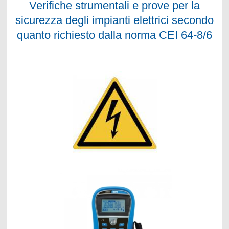
Verifiche strumentali e prove per la
sicurezza degli impianti elettrici secondo
quanto richiesto dalla norma CEI 64-8/6