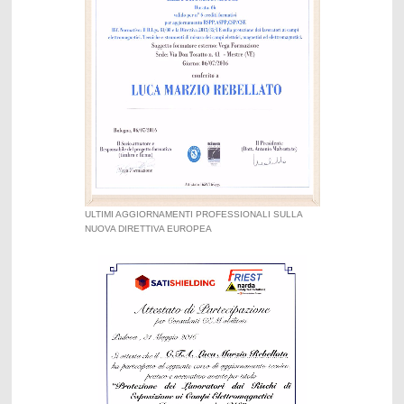
ULTIMI AGGIORNAMENTI PROFESSIONALI SULLA
NUOVA DIRETTIVA EUROPEA