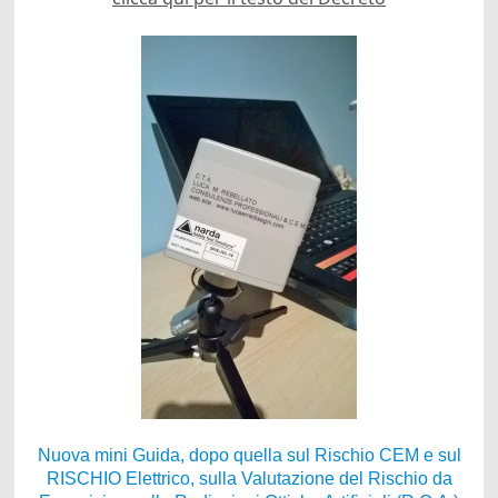
Nuova mini Guida, dopo quella sul Rischio CEM e sul
RISCHIO Elettrico, sulla Valutazione del Rischio da