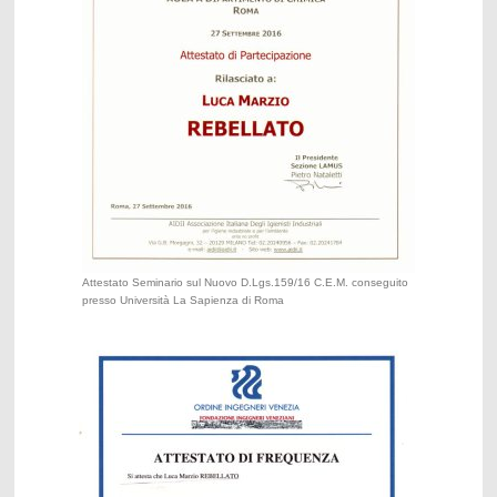
Attestato Seminario sul Nuovo D.Lgs.159/16 C.E.M. conseguito
presso Università La Sapienza di Roma