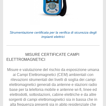
Strumentazione certificata per la verifica di sicurezza degli
impianti elettrici
MISURE CERTIFICATE CAMPI
ELETTROMAGNETICI
Misure e valutazione del rischio da esposizione umana
ai Campi Elettromagnetici (CEM) ambientali con
rilevazioni strumentali dei livelli di soglia dei campi
elettromagnetici generati da antenne e stazioni radio
base per la telefonia mobile e antenne wi-fi, linee ed
elettrodotti, sottostazioni, cabine elettriche e da altre
sorgenti di campi elettromagnetici sia in bassa che in
alta frequenza presenti sia in abito residenziale che