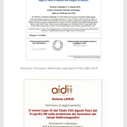
Attestato Convegno Nazionale sugli Agenti Fisici dBA 2019