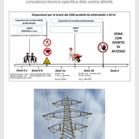
consulenza tecnica specifica dela vostra attività.